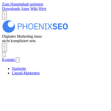
Zum Hauptinhalt springen
Downloads
Apps
Wiki
Hive
Digitales Marketing muss
nicht kompliziert sein.
Kontakt
Startseite
Liquid-Marketing