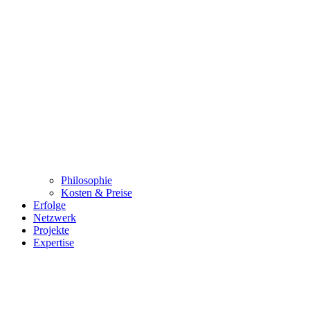
Philosophie
Kosten & Preise
Erfolge
Netzwerk
Projekte
Expertise