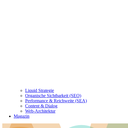
Liquid Strategie
Organische Sichtbarkeit (SEO)
Performance & Reichweite (SEA)
Content & Dialog
Web-Architektur
Magazin