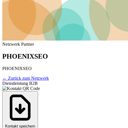
Netzwerk Partner
PHOENIXSEO
PHOENIXSEO
←
Zurück zum Netzwerk
Dienstleistung B2B
Kontakt speichern