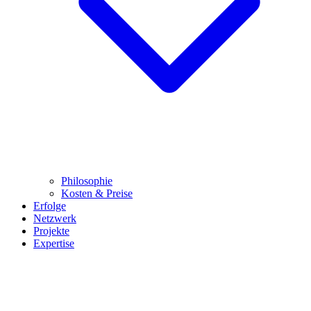
Philosophie
Kosten & Preise
Erfolge
Netzwerk
Projekte
Expertise