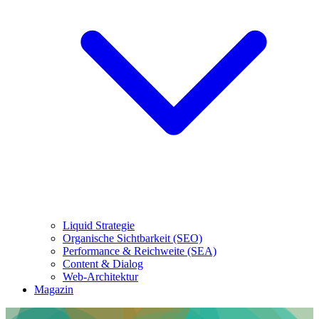
Liquid Strategie
Organische Sichtbarkeit (SEO)
Performance & Reichweite (SEA)
Content & Dialog
Web-Architektur
Magazin