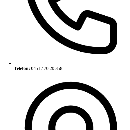
Telefon:
0451 / 70 20 358