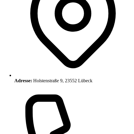
Adresse:
Holstenstraße 9, 23552 Lübeck