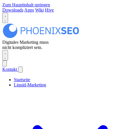
Zum Hauptinhalt springen
Downloads
Apps
Wiki
Hive
Digitales Marketing muss
nicht kompliziert sein.
Kontakt
Startseite
Liquid-Marketing