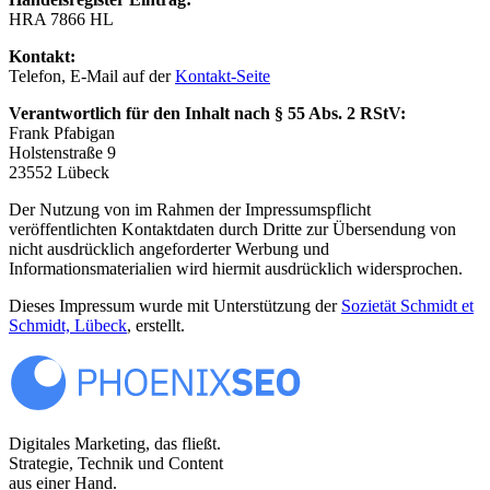
HRA 7866 HL
Kontakt:
Telefon, E-Mail auf der
Kontakt-Seite
Verantwortlich für den Inhalt nach § 55 Abs. 2 RStV:
Frank Pfabigan
Holstenstraße 9
23552 Lübeck
Der Nutzung von im Rahmen der Impressumspflicht
veröffentlichten Kontaktdaten durch Dritte zur Übersendung von
nicht ausdrücklich angeforderter Werbung und
Informationsmaterialien wird hiermit ausdrücklich widersprochen.
Dieses Impressum wurde mit Unterstützung der
Sozietät Schmidt et
Schmidt, Lübeck
, erstellt.
Digitales Marketing, das fließt.
Strategie, Technik und Content
aus einer Hand.