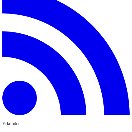
Erkunden