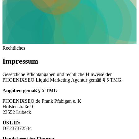
Rechtliches
Impressum
Gesetzliche Pflichtangaben und rechtliche Hinweise der
PHOENIXSEO Liquid Marketing Agentur gemäß § 5 TMG.
Angaben gemäß § 5 TMG
PHOENIXSEO.de Frank Pfabigan e. K
Holstenstraße 9
23552 Lübeck
UST.ID:
DE237372534
Handelsregister Eintrag: