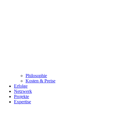
Philosophie
Kosten & Preise
Erfolge
Netzwerk
Projekte
Expertise