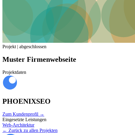
Projekt | abgeschlossen
Muster Firmenwebseite
Projektdaten
PHOENIXSEO
Zum Kundenprofil
→
Eingesetzte Leistungen
Web-Architektur
← Zurück zu allen Projekten