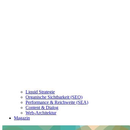
Liquid Strategie
Organische Sichtbarkeit (SEO)
Performance & Reichweite (SEA)
Content & Dialog
Web-Architektur
Magazin