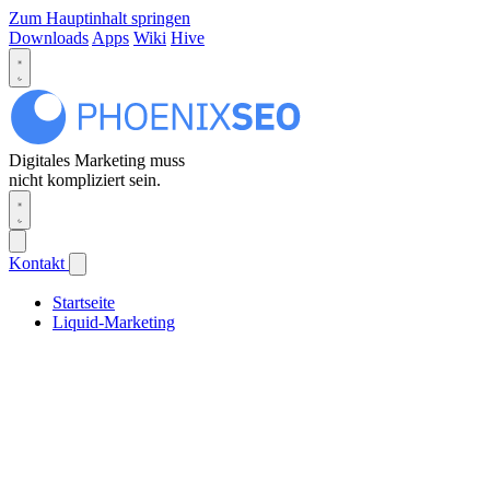
Zum Hauptinhalt springen
Downloads
Apps
Wiki
Hive
Digitales Marketing muss
nicht kompliziert sein.
Kontakt
Startseite
Liquid-Marketing