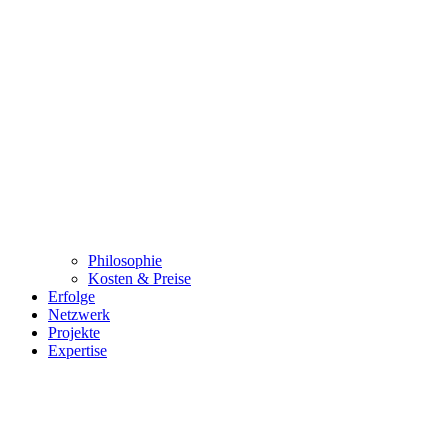
Philosophie
Kosten & Preise
Erfolge
Netzwerk
Projekte
Expertise