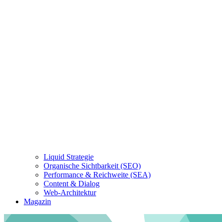
Liquid Strategie
Organische Sichtbarkeit (SEO)
Performance & Reichweite (SEA)
Content & Dialog
Web-Architektur
Magazin