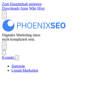
Zum Hauptinhalt springen
Downloads
Apps
Wiki
Hive
Digitales Marketing muss
nicht kompliziert sein.
Kontakt
Startseite
Liquid-Marketing