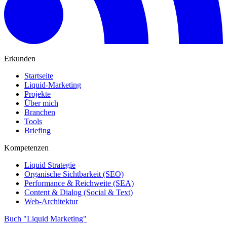
Erkunden
Startseite
Liquid-Marketing
Projekte
Über mich
Branchen
Tools
Briefing
Kompetenzen
Liquid Strategie
Organische Sichtbarkeit (SEO)
Performance & Reichweite (SEA)
Content & Dialog (Social & Text)
Web-Architektur
Buch "Liquid Marketing"