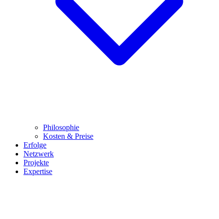
Philosophie
Kosten & Preise
Erfolge
Netzwerk
Projekte
Expertise