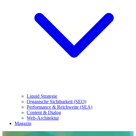
Liquid Strategie
Organische Sichtbarkeit (SEO)
Performance & Reichweite (SEA)
Content & Dialog
Web-Architektur
Magazin