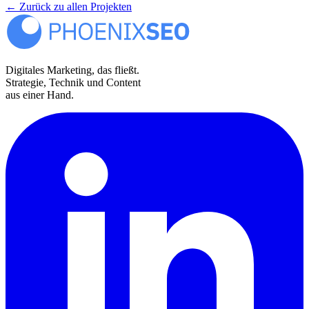
← Zurück zu allen Projekten
Digitales Marketing, das fließt.
Strategie, Technik und Content
aus einer Hand.