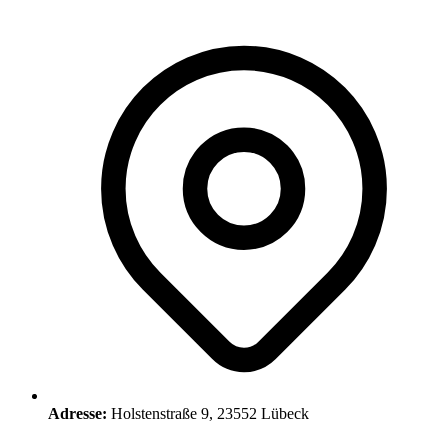
Adresse:
Holstenstraße 9, 23552 Lübeck