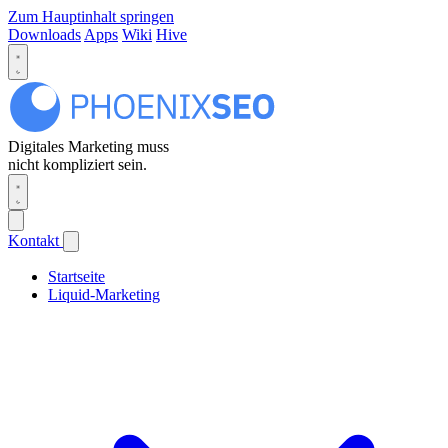
Zum Hauptinhalt springen
Downloads
Apps
Wiki
Hive
Digitales Marketing muss
nicht kompliziert sein.
Kontakt
Startseite
Liquid-Marketing