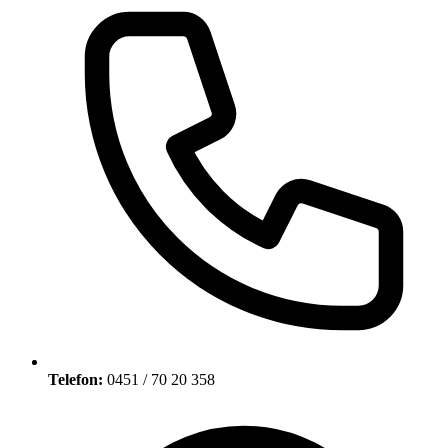
Telefon:
0451 / 70 20 358