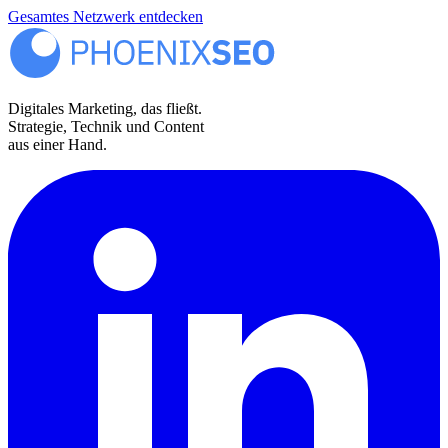
Gesamtes Netzwerk entdecken
Digitales Marketing, das fließt.
Strategie, Technik und Content
aus einer Hand.