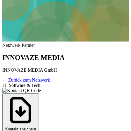
Netzwerk Partner
INNOVAZE MEDIA
INNOVAZE MEDIA GmbH
←
Zurück zum Netzwerk
IT, Software & Tech
Kontakt speichern