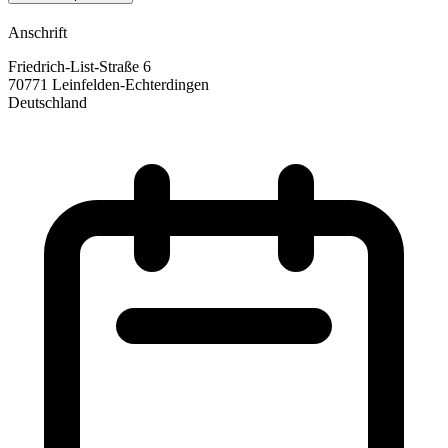
Anschrift
Friedrich-List-Straße 6
70771 Leinfelden-Echterdingen
Deutschland