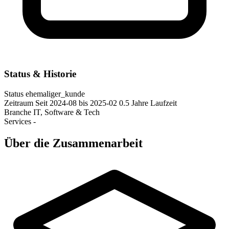
Status & Historie
Status
ehemaliger_kunde
Zeitraum
Seit 2024-08
bis 2025-02
0.5 Jahre Laufzeit
Branche
IT, Software & Tech
Services
-
Über die Zusammenarbeit