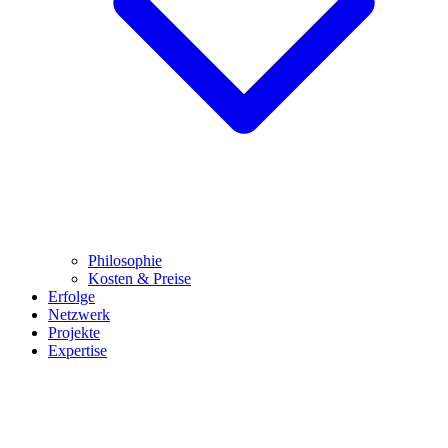
Philosophie
Kosten & Preise
Erfolge
Netzwerk
Projekte
Expertise