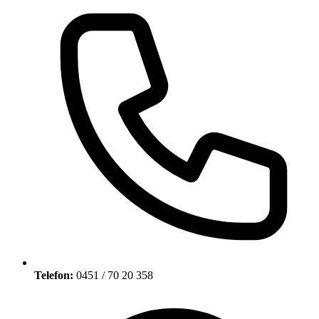
Telefon:
0451 / 70 20 358