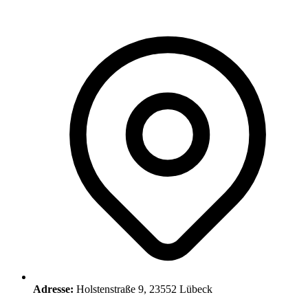
Adresse:
Holstenstraße 9, 23552 Lübeck