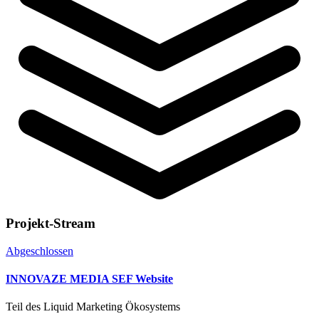
Projekt-Stream
Abgeschlossen
INNOVAZE MEDIA SEF Website
Teil des Liquid Marketing Ökosystems