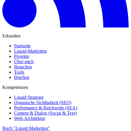
Erkunden
Startseite
Liquid-Marketing
Projekte
Über mich
Branchen
Tools
Briefing
Kompetenzen
Liquid Strategie
Organische Sichtbarkeit (SEO)
Performance & Reichweite (SEA)
Content & Dialog (Social & Text)
Web-Architektur
Buch "Liquid Marketing"