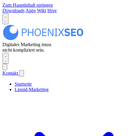
Zum Hauptinhalt springen
Downloads
Apps
Wiki
Hive
Digitales Marketing muss
nicht kompliziert sein.
Kontakt
Startseite
Liquid-Marketing