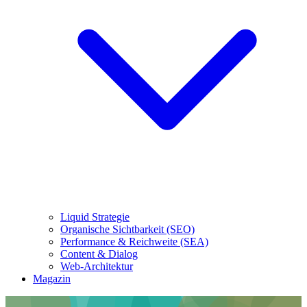
Liquid Strategie
Organische Sichtbarkeit (SEO)
Performance & Reichweite (SEA)
Content & Dialog
Web-Architektur
Magazin