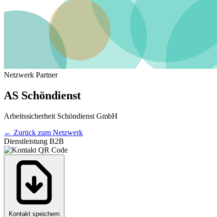
Netzwerk Partner
AS Schöndienst
Arbeitssicherheit Schöndienst GmbH
←
Zurück zum Netzwerk
Dienstleistung B2B
Kontakt speichern