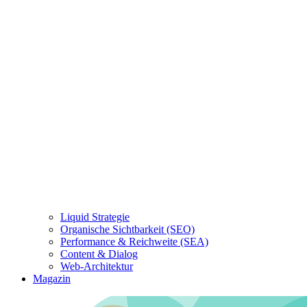
Liquid Strategie
Organische Sichtbarkeit (SEO)
Performance & Reichweite (SEA)
Content & Dialog
Web-Architektur
Magazin