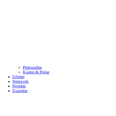
Philosophie
Kosten & Preise
Erfolge
Netzwerk
Projekte
Expertise