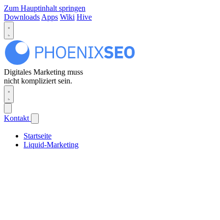
Zum Hauptinhalt springen
Downloads
Apps
Wiki
Hive
Digitales Marketing muss
nicht kompliziert sein.
Kontakt
Startseite
Liquid-Marketing